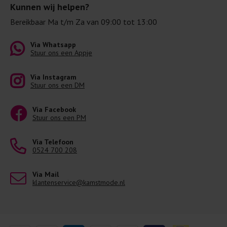
Kunnen wij helpen?
Bereikbaar Ma t/m Za van 09:00 tot 13:00
Via Whatsapp
Stuur ons een Appje
Via Instagram
Stuur ons een DM
Via Facebook
Stuur ons een PM
Via Telefoon
0524 700 208
Via Mail
klantenservice@kamstmode.nl