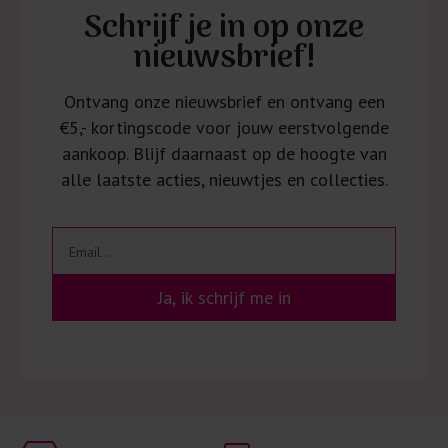
Schrijf je in op onze
nieuwsbrief!
Ontvang onze nieuwsbrief en ontvang een
€5,- kortingscode voor jouw eerstvolgende
aankoop. Blijf daarnaast op de hoogte van
alle laatste acties, nieuwtjes en collecties.
Ja, ik schrijf me in