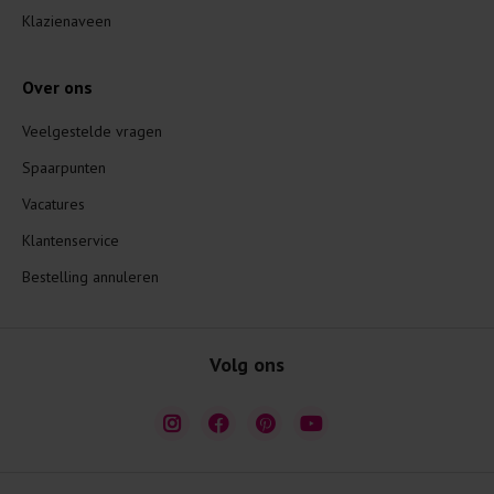
Klazienaveen
Over ons
Veelgestelde vragen
Spaarpunten
Vacatures
Klantenservice
Bestelling annuleren
Volg ons