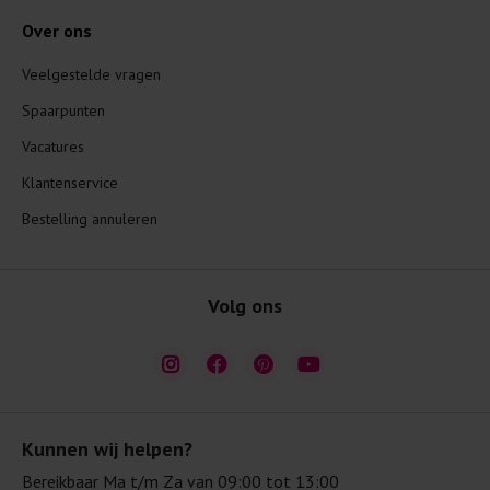
Over ons
Veelgestelde vragen
Spaarpunten
Vacatures
Klantenservice
Bestelling annuleren
Volg ons
Kunnen wij helpen?
Bereikbaar Ma t/m Za van 09:00 tot 13:00