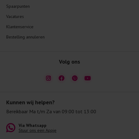
Spaarpunten
Vacatures
Klantenservice
Bestelling annuleren
Volg ons
Kunnen wij helpen?
Bereikbaar Ma t/m Za van 09:00 tot 13:00
Via Whatsapp
Stuur ons een Appje