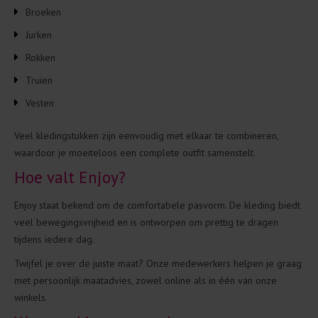
Broeken
Jurken
Rokken
Truien
Vesten
Veel kledingstukken zijn eenvoudig met elkaar te combineren,
waardoor je moeiteloos een complete outfit samenstelt.
Hoe valt Enjoy?
Enjoy staat bekend om de comfortabele pasvorm. De kleding biedt
veel bewegingsvrijheid en is ontworpen om prettig te dragen
tijdens iedere dag.
Twijfel je over de juiste maat? Onze medewerkers helpen je graag
met persoonlijk maatadvies, zowel online als in één van onze
winkels.