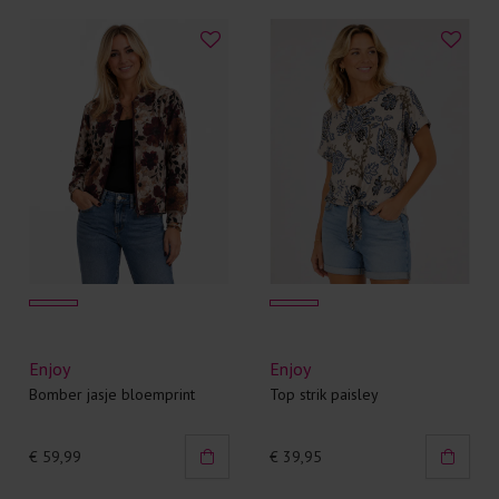
Enjoy
Enjoy
Bomber jasje bloemprint
Top strik paisley
€ 59,99
€ 39,95