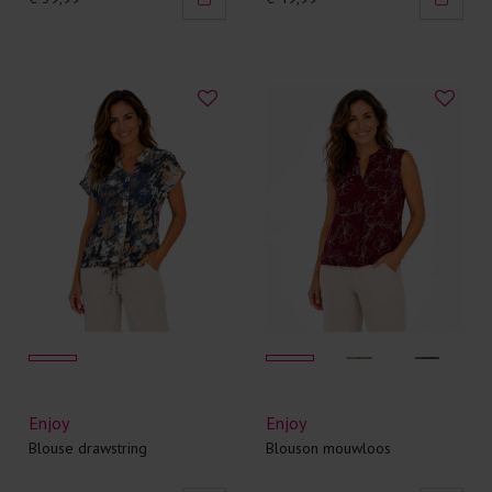
Enjoy
Enjoy
Blouse drawstring
Blouson mouwloos