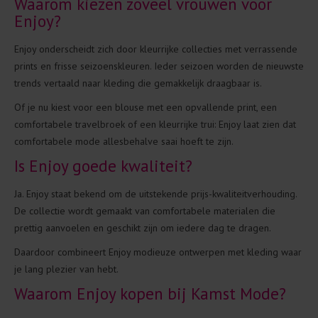
Waarom kiezen zoveel vrouwen voor
Enjoy?
Enjoy onderscheidt zich door kleurrijke collecties met verrassende
prints en frisse seizoenskleuren. Ieder seizoen worden de nieuwste
trends vertaald naar kleding die gemakkelijk draagbaar is.
Of je nu kiest voor een blouse met een opvallende print, een
comfortabele travelbroek of een kleurrijke trui: Enjoy laat zien dat
comfortabele mode allesbehalve saai hoeft te zijn.
Is Enjoy goede kwaliteit?
Ja. Enjoy staat bekend om de uitstekende prijs-kwaliteitverhouding.
De collectie wordt gemaakt van comfortabele materialen die
prettig aanvoelen en geschikt zijn om iedere dag te dragen.
Daardoor combineert Enjoy modieuze ontwerpen met kleding waar
je lang plezier van hebt.
Waarom Enjoy kopen bij Kamst Mode?