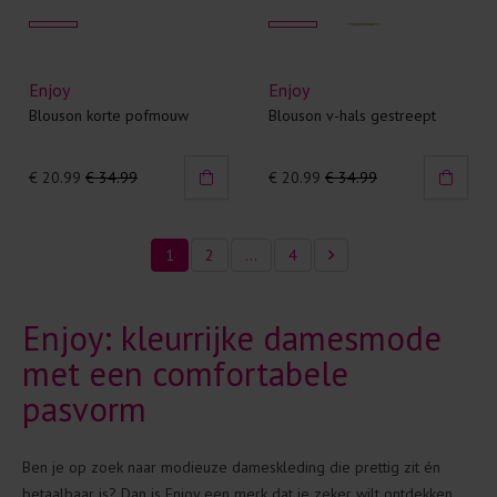
Enjoy
Enjoy
Blouson korte pofmouw
Blouson v-hals gestreept
€ 20.99
€ 34.99
€ 20.99
€ 34.99
1
2
...
4
Enjoy: kleurrijke damesmode
met een comfortabele
pasvorm
Ben je op zoek naar modieuze dameskleding die prettig zit én
betaalbaar is? Dan is Enjoy een merk dat je zeker wilt ontdekken.