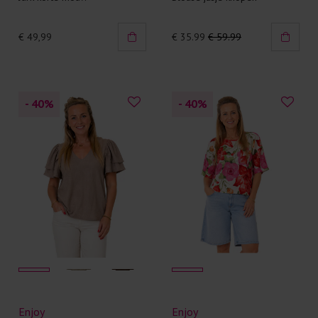
€ 49,99
€ 35.99
€ 59.99
- 40
%
- 40
%
Enjoy
Enjoy