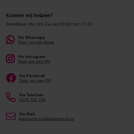
Kunnen wij helpen?
Bereikbaar Ma t/m Za van 09:00 tot 13:00
Via Whatsapp
Stuur ons een Appje
Via Instagram
Stuur ons een DM
Via Facebook
Stuur ons een PM
Via Telefoon
0524 700 208
Via Mail
klantenservice@kamstmode.nl