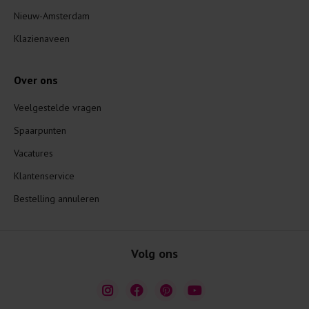
Nieuw-Amsterdam
Klazienaveen
Over ons
Veelgestelde vragen
Spaarpunten
Vacatures
Klantenservice
Bestelling annuleren
Volg ons