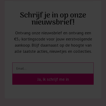
Schrijf je in op onze
nieuwsbrief!
Ontvang onze nieuwsbrief en ontvang een
€5,- kortingscode voor jouw eerstvolgende
aankoop. Blijf daarnaast op de hoogte van
alle laatste acties, nieuwtjes en collecties.
Ja, ik schrijf me in