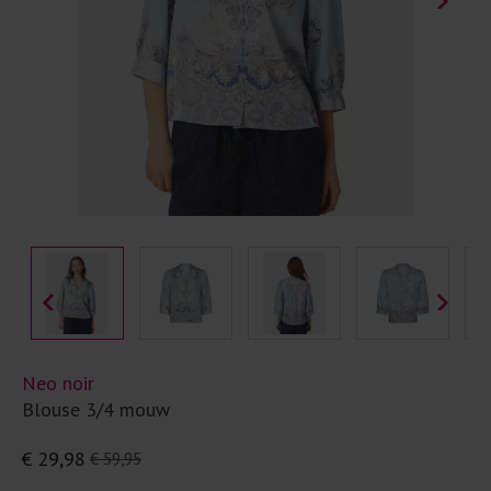
Neo noir
Blouse 3/4 mouw
€ 29,98
€ 59,95