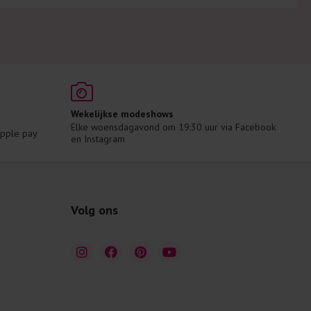
Wekelijkse modeshows
Elke woensdagavond om 19:30 uur via Facebook 
 Apple pay
en Instagram
Volg ons