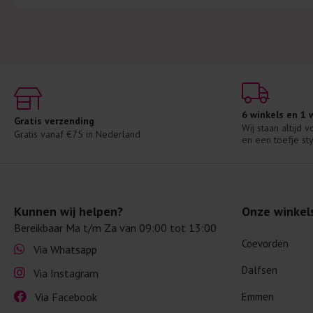
6 winkels en 1
Gratis verzending
Wij staan altijd 
Gratis vanaf €75 in Nederland
en een toefje sty
Kunnen wij helpen?
Onze winkel
Bereikbaar Ma t/m Za van 09:00 tot 13:00
Coevorden
Via Whatsapp
Dalfsen
Via Instagram
Via Facebook
Emmen