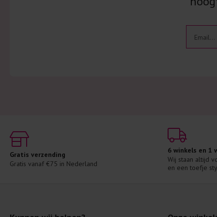
hoogt
6 winkels en 1
Gratis verzending
Wij staan altijd 
Gratis vanaf €75 in Nederland
en een toefje sty