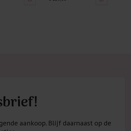
sbrief!
gende aankoop. Blijf daarnaast op de