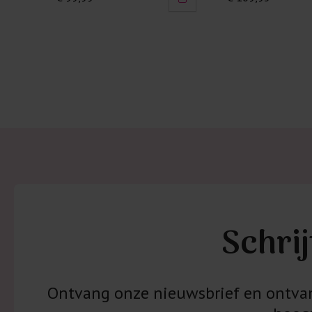
Schrij
Ontvang onze nieuwsbrief en ontvang