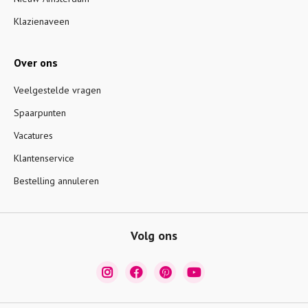
Klazienaveen
Over ons
Veelgestelde vragen
Spaarpunten
Vacatures
Klantenservice
Bestelling annuleren
Volg ons