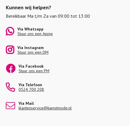
Kunnen wij helpen?
Bereikbaar Ma t/m Za van 09:00 tot 13:00
Via Whatsapp
Stuur ons een Appje
Via Instagram
Stuur ons een DM
Via Facebook
Stuur ons een PM
Via Telefoon
0524 700 208
Via Mail
klantenservice@kamstmode.nl