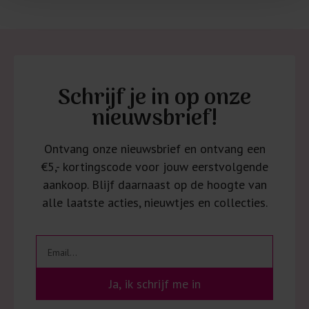
Schrijf je in op onze
nieuwsbrief!
Ontvang onze nieuwsbrief en ontvang een
€5,- kortingscode voor jouw eerstvolgende
aankoop. Blijf daarnaast op de hoogte van
alle laatste acties, nieuwtjes en collecties.
Ja, ik schrijf me in