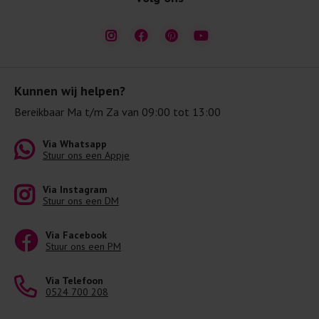
Kunnen wij helpen?
Bereikbaar Ma t/m Za van 09:00 tot 13:00
Via Whatsapp
Stuur ons een Appje
Via Instagram
Stuur ons een DM
Via Facebook
Stuur ons een PM
Via Telefoon
0524 700 208