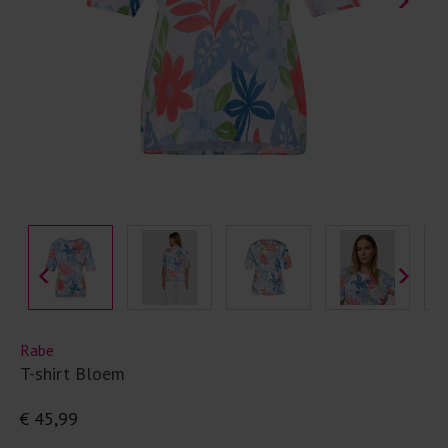
Rabe
T-shirt Bloem
€ 45,99