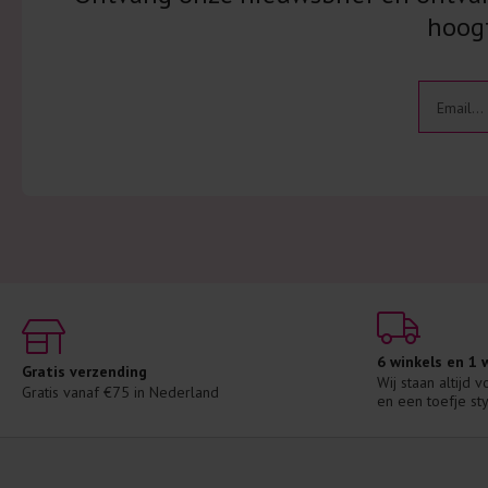
hoogt
6 winkels en 1
Gratis verzending
Wij staan altijd 
Gratis vanaf €75 in Nederland
en een toefje sty