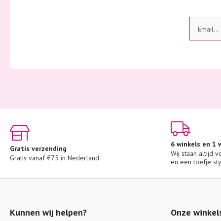
6 winkels en 1
Gratis verzending
Wij staan altijd 
Gratis vanaf €75 in Nederland
en een toefje sty
Kunnen wij helpen?
Onze winkel