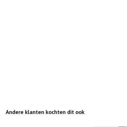
Andere klanten kochten dit ook