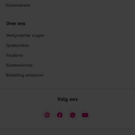
Klazienaveen
Over ons
Veelgestelde vragen
Spaarpunten
Vacatures
Klantenservice
Bestelling annuleren
Volg ons