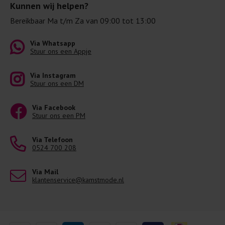
Kunnen wij helpen?
Bereikbaar Ma t/m Za van 09:00 tot 13:00
Via Whatsapp
Stuur ons een Appje
Via Instagram
Stuur ons een DM
Via Facebook
Stuur ons een PM
Via Telefoon
0524 700 208
Via Mail
klantenservice@kamstmode.nl