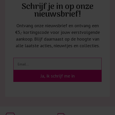
Schrijf je in op onze
nieuwsbrief!
Ontvang onze nieuwsbrief en ontvang een
€5,- kortingscode voor jouw eerstvolgende
aankoop. Blijf daarnaast op de hoogte van
alle laatste acties, nieuwtjes en collecties.
Ja, ik schrijf me in