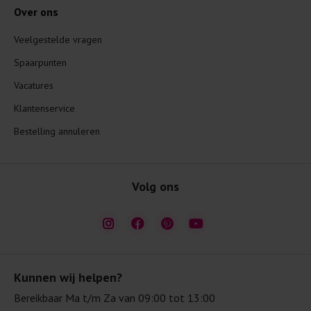
Over ons
Veelgestelde vragen
Spaarpunten
Vacatures
Klantenservice
Bestelling annuleren
Volg ons
Kunnen wij helpen?
Bereikbaar Ma t/m Za van 09:00 tot 13:00