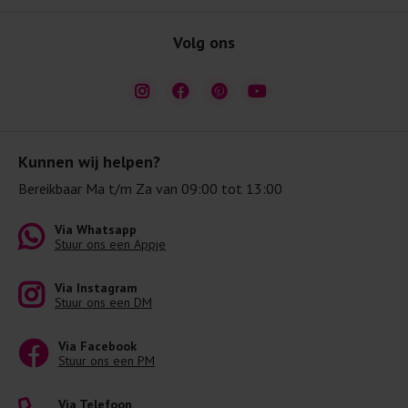
Volg ons
Kunnen wij helpen?
Bereikbaar Ma t/m Za van 09:00 tot 13:00
Via Whatsapp
Stuur ons een Appje
Via Instagram
Stuur ons een DM
Via Facebook
Stuur ons een PM
Via Telefoon