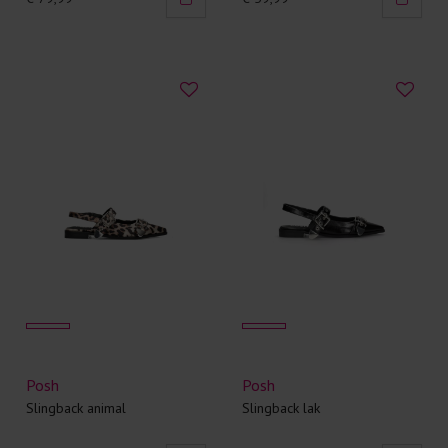
Posh
Posh
Slingback animal
Slingback lak