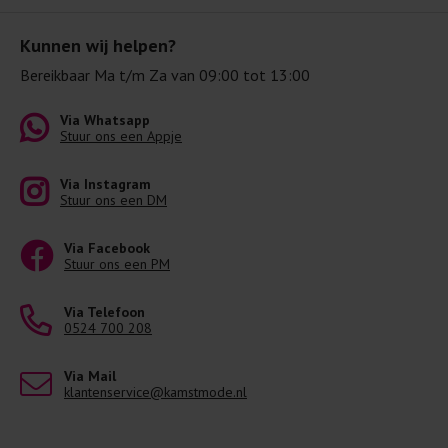
Kunnen wij helpen?
Bereikbaar Ma t/m Za van 09:00 tot 13:00
Via Whatsapp
Stuur ons een Appje
Via Instagram
Stuur ons een DM
Via Facebook
Stuur ons een PM
Via Telefoon
0524 700 208
Via Mail
klantenservice@kamstmode.nl