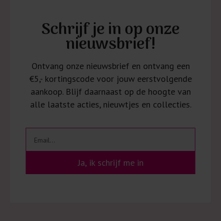
Schrijf je in op onze
nieuwsbrief!
Ontvang onze nieuwsbrief en ontvang een
€5,- kortingscode voor jouw eerstvolgende
aankoop. Blijf daarnaast op de hoogte van
alle laatste acties, nieuwtjes en collecties.
Ja, ik schrijf me in