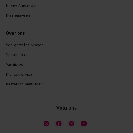
Nieuw-Amsterdam
Klazienaveen
Over ons
Veelgestelde vragen
Spaarpunten
Vacatures
Klantenservice
Bestelling annuleren
Volg ons