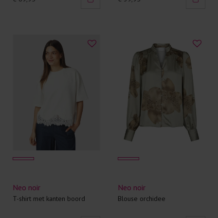
Neo noir
Neo noir
T-shirt met kanten boord
Blouse orchidee