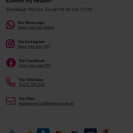
Kunnen wij helpen?
Bereikbaar Ma t/m Za van 09:00 tot 13:00
Via Whatsapp
Stuur ons een Appje
Via Instagram
Stuur ons een DM
Via Facebook
Stuur ons een PM
Via Telefoon
0524 700 208
Via Mail
klantenservice@kamstmode.nl