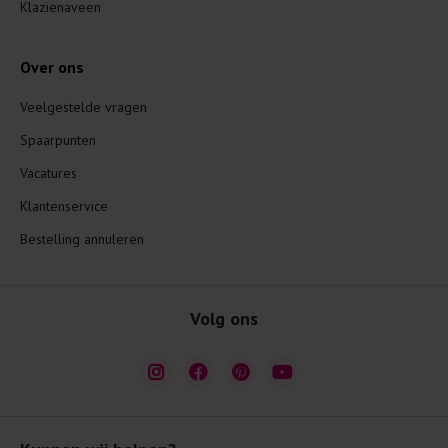
Klazienaveen
Over ons
Veelgestelde vragen
Spaarpunten
Vacatures
Klantenservice
Bestelling annuleren
Volg ons