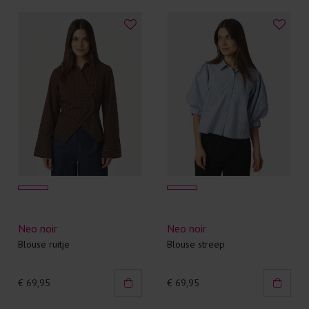
Neo noir
Neo noir
Blouse ruitje
Blouse streep
€ 69,95
€ 69,95