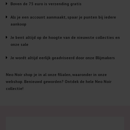
Boven de 75 euro is verzending gratis
Als je een account aanmaakt, spaar je punten bij iedere
aankoop
Je bent altijd op de hoogte van de nieuwste collecties en
onze sale
Je wordt altijd eerlijk geadviseerd door onze Blijmakers
Neo Noir shop je in al onze filialen, waaronder in onze
webshop. Benieuwd geworden? Ontdek de hele Neo Noir
collectie!