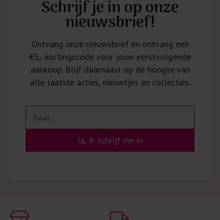
Schrijf je in op onze
nieuwsbrief!
Ontvang onze nieuwsbrief en ontvang een
€5,- kortingscode voor jouw eerstvolgende
aankoop. Blijf daarnaast op de hoogte van
alle laatste acties, nieuwtjes en collecties.
Ja, ik schrijf me in