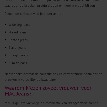
waardoor de broeken prettig dragen en mooi in model blijven.
Binnen de collectie vind je onder andere:
Wide leg jeans
Flared jeans
Bootcut jeans
Barrel jeans
Straight jeans
Slim fit jeans
Naast denim bestaat de collectie ook uit comfortabele pantalons en
broeken in verschillende kwaliteiten.
Waarom kiezen zoveel vrouwen voor
MAC Jeans?
MAC is geliefd vanwege de combinatie van draagcomfort en een