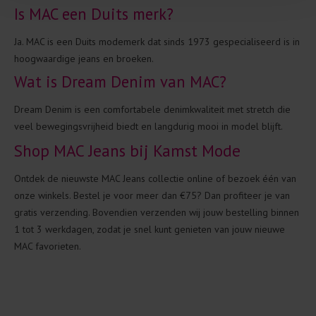
Is MAC een Duits merk?
Ja. MAC is een Duits modemerk dat sinds 1973 gespecialiseerd is in
hoogwaardige jeans en broeken.
Wat is Dream Denim van MAC?
Dream Denim is een comfortabele denimkwaliteit met stretch die
veel bewegingsvrijheid biedt en langdurig mooi in model blijft.
Shop MAC Jeans bij Kamst Mode
Ontdek de nieuwste MAC Jeans collectie online of bezoek één van
onze winkels. Bestel je voor meer dan €75? Dan profiteer je van
gratis verzending. Bovendien verzenden wij jouw bestelling binnen
1 tot 3 werkdagen, zodat je snel kunt genieten van jouw nieuwe
MAC favorieten.