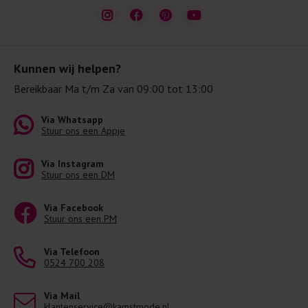
Kunnen wij helpen?
Bereikbaar Ma t/m Za van 09:00 tot 13:00
Via Whatsapp
Stuur ons een Appje
Via Instagram
Stuur ons een DM
Via Facebook
Stuur ons een PM
Via Telefoon
0524 700 208
Via Mail
klantenservice@kamstmode.nl