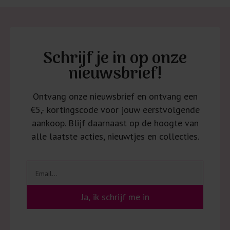
Schrijf je in op onze
nieuwsbrief!
Ontvang onze nieuwsbrief en ontvang een
€5,- kortingscode voor jouw eerstvolgende
aankoop. Blijf daarnaast op de hoogte van
alle laatste acties, nieuwtjes en collecties.
Ja, ik schrijf me in