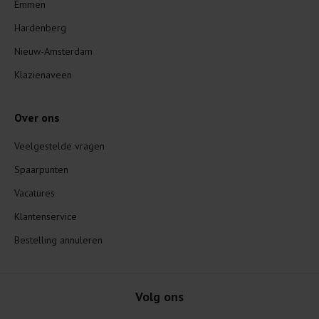
Emmen
Hardenberg
Nieuw-Amsterdam
Klazienaveen
Over ons
Veelgestelde vragen
Spaarpunten
Vacatures
Klantenservice
Bestelling annuleren
Volg ons