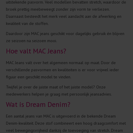
uitstekende pasvorm. Veel modellen bevatten stretch, waardoor de
broek prettig meebeweegt zonder zijn vorm te verliezen.
Daarnaast besteedt het merk veel aandacht aan de afwerking en
kwaliteit van de stoffen.
Daardoor zijn MAC jeans geschikt voor dagelijks gebruik én blijven
ze seizoen na seizoen mooi.
Hoe valt MAC Jeans?
MAC Jeans valt over het algemeen normaal op maat. Door de
verschillende pasvormen en kwaliteiten is er voor vrijwel ieder
figuur een geschikt model te vinden.
Twijfel je over de juiste maat of het juiste model? Onze
medewerkers helpen je graag met persoonlijk jeansadvies.
Wat is Dream Denim?
Een aantal jeans van MAC is uitgevoerd in de bekende Dream
Denim-kwaliteit. Deze stof combineert een hoog draagcomfort met
veel bewegingsvrijheid dankzij de toevoeging van stretch. Dream