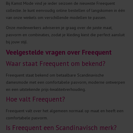
Bij Kamst Mode vind je ieder seizoen de nieuwste Freequent
collectie. Je kunt eenvoudig online bestellen of langskomen in één
van onze winkels om verschillende modellen te passen.
Onze medewerkers adviseren je graag over de juiste maat,
pasvorm en combinaties, zodat je kleding kiest die perfect aansluit
bij jouw stijl.
Veelgestelde vragen over Freequent
Waar staat Freequent om bekend?
Freequent staat bekend om betaalbare Scandinavische
damesmode met een comfortabele pasvorm, moderne ontwerpen
en een uitstekende prijs-kwaliteitverhouding.
Hoe valt Freequent?
Freequent valt over het algemeen normaal op maat en heeft een
comfortabele pasvorm.
Is Freequent een Scandinavisch merk?