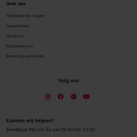
Over ons
Veelgestelde vragen
Spaarpunten
Vacatures
Klantenservice
Bestelling annuleren
Volg ons
Kunnen wij helpen?
Bereikbaar Ma t/m Za van 09:00 tot 13:00