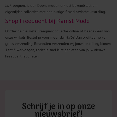
Ja. Freequent is een Deens modemerk dat bekendstaat om
eigentijdse collecties met een rustige Scandinavische uitstraling.
Shop Freequent bij Kamst Mode
Ontdek de nieuwste Freequent collectie online of bezoek één van
onze winkels. Bestel je voor meer dan €75? Dan profiteer je van
gratis verzending. Bovendien verzenden wij jouw bestelling binnen
1 tot 3 werkdagen, zodat je snel kunt genieten van jouw nieuwe
Freequent favorieten.
Schrijf je in op onze
nieuwsbrief!