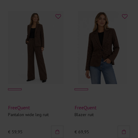
FreeQuent
FreeQuent
Pantalon wide leg ruit
Blazer ruit
€ 59,95
€ 69,95