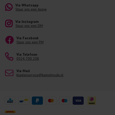
Via Whatsapp
Stuur ons een Appje
Via Instagram
Stuur ons een DM
Via Facebook
Stuur ons een PM
Via Telefoon
0524 700 208
Via Mail
klantenservice@kamstmode.nl