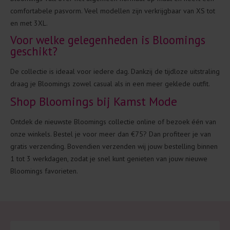
comfortabele pasvorm. Veel modellen zijn verkrijgbaar van XS tot
en met 3XL.
Voor welke gelegenheden is Bloomings
geschikt?
De collectie is ideaal voor iedere dag. Dankzij de tijdloze uitstraling
draag je Bloomings zowel casual als in een meer geklede outfit.
Shop Bloomings bij Kamst Mode
Ontdek de nieuwste Bloomings collectie online of bezoek één van
onze winkels. Bestel je voor meer dan €75? Dan profiteer je van
gratis verzending. Bovendien verzenden wij jouw bestelling binnen
1 tot 3 werkdagen, zodat je snel kunt genieten van jouw nieuwe
Bloomings favorieten.