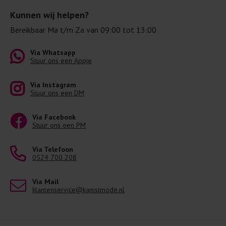
Kunnen wij helpen?
Bereikbaar Ma t/m Za van 09:00 tot 13:00
Via Whatsapp
Stuur ons een Appje
Via Instagram
Stuur ons een DM
Via Facebook
Stuur ons een PM
Via Telefoon
0524 700 208
Via Mail
klantenservice@kamstmode.nl