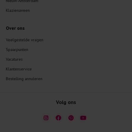
Nieuw-Amsterdam
Klazienaveen
Over ons
Veelgestelde vragen
Spaarpunten
Vacatures
Klantenservice
Bestelling annuleren
Volg ons