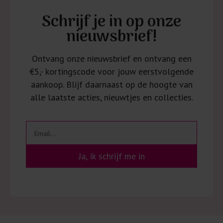
Schrijf je in op onze
nieuwsbrief!
Ontvang onze nieuwsbrief en ontvang een
€5,- kortingscode voor jouw eerstvolgende
aankoop. Blijf daarnaast op de hoogte van
alle laatste acties, nieuwtjes en collecties.
Ja, ik schrijf me in