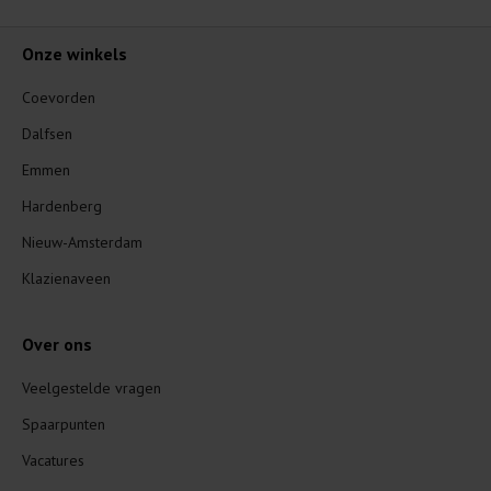
Onze winkels
Coevorden
Dalfsen
Emmen
Hardenberg
Nieuw-Amsterdam
Klazienaveen
Over ons
Veelgestelde vragen
Spaarpunten
Vacatures