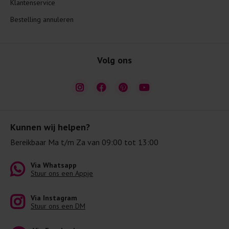
Klantenservice
Bestelling annuleren
Volg ons
Kunnen wij helpen?
Bereikbaar Ma t/m Za van 09:00 tot 13:00
Via Whatsapp
Stuur ons een Appje
Via Instagram
Stuur ons een DM