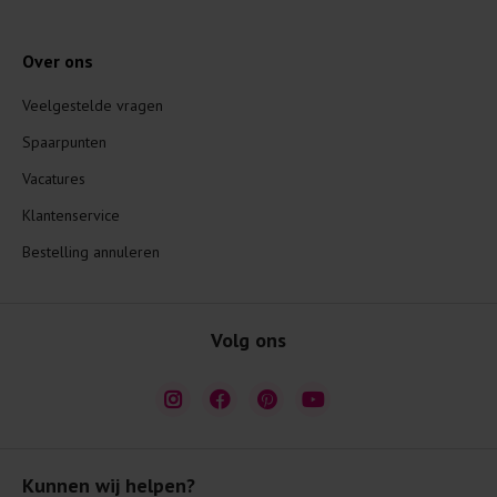
Over ons
Veelgestelde vragen
Spaarpunten
Vacatures
Klantenservice
Bestelling annuleren
Volg ons
Kunnen wij helpen?