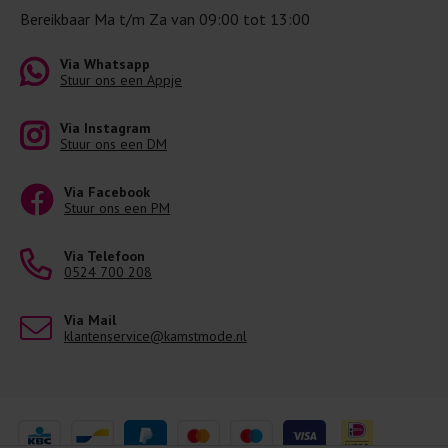
Bereikbaar Ma t/m Za van 09:00 tot 13:00
Via Whatsapp
Stuur ons een Appje
Via Instagram
Stuur ons een DM
Via Facebook
Stuur ons een PM
Via Telefoon
0524 700 208
Via Mail
klantenservice@kamstmode.nl