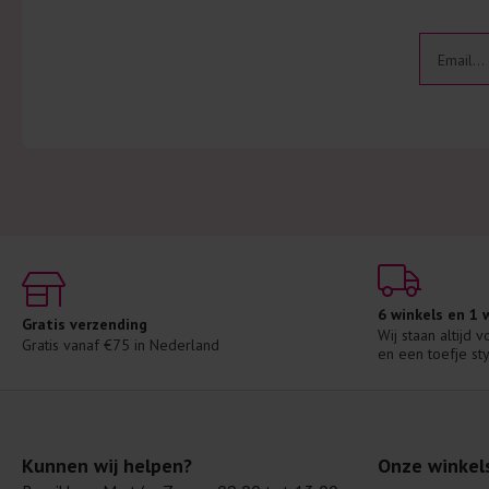
6 winkels en 1
Gratis verzending
Wij staan altijd 
Gratis vanaf €75 in Nederland
en een toefje sty
Kunnen wij helpen?
Onze winkel