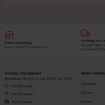
6 winkels en 1
Gratis verzending
Wij staan altijd 
Gratis vanaf €75 in Nederland
en een toefje sty
Kunnen wij helpen?
Onze winkel
Bereikbaar Ma t/m Za van 09:00 tot 13:00
Coevorden
Via Whatsapp
Dalfsen
Via Instagram
Via Facebook
Emmen