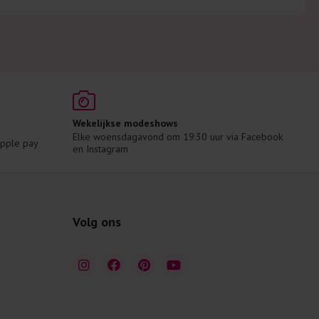
Wekelijkse modeshows
Elke woensdagavond om 19:30 uur via Facebook 
 Apple pay
en Instagram
Volg ons