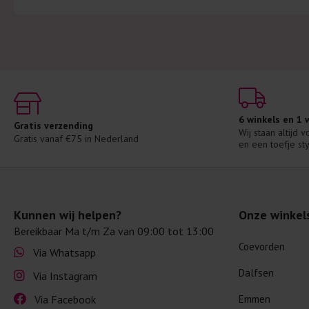
6 winkels en 1
Gratis verzending
Wij staan altijd 
Gratis vanaf €75 in Nederland
en een toefje sty
Kunnen wij helpen?
Onze winkel
Bereikbaar Ma t/m Za van 09:00 tot 13:00
Coevorden
Via Whatsapp
Dalfsen
Via Instagram
Via Facebook
Emmen