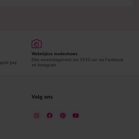
Wekelijkse modeshows
Elke woensdagavond om 19:30 uur via Facebook 
 Apple pay
en Instagram
Volg ons