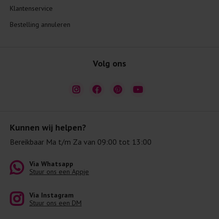
Klantenservice
Bestelling annuleren
Volg ons
Kunnen wij helpen?
Bereikbaar Ma t/m Za van 09:00 tot 13:00
Via Whatsapp
Stuur ons een Appje
Via Instagram
Stuur ons een DM