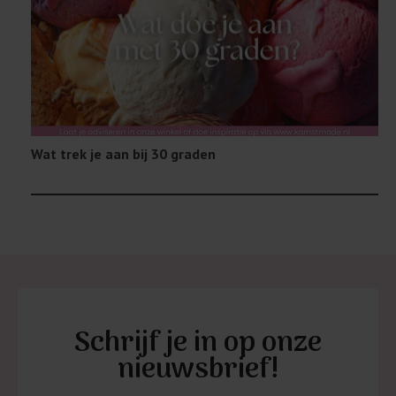
Wat trek je aan bij 30 graden
Schrijf je in op onze
nieuwsbrief!