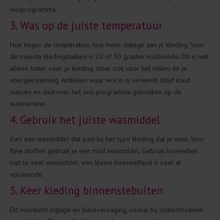
wasprogramma.
3. Was op de juiste temperatuur
Hoe hoger de temperatuur, hoe meer slijtage aan je kleding. Voor
de meeste kledingstukken is 20 of 30 graden voldoende. Dit is niet
alleen beter voor je kleding, maar ook voor het milieu én je
energierekening. Artikelen waar wol in is verwerkt altijd koud
wassen en daarvoor het wol-programma gebruiken op de
wasmachine.
4. Gebruik het juiste wasmiddel
Kies een wasmiddel dat past bij het type kleding dat je wast. Voor
fijne stoffen gebruik je een mild wasmiddel. Gebruik bovendien
niet te veel wasmiddel; een kleine hoeveelheid is vaak al
voldoende.
5. Keer kleding binnenstebuiten
Dit voorkomt slijtage en kleurvervaging, vooral bij spijkerbroeken