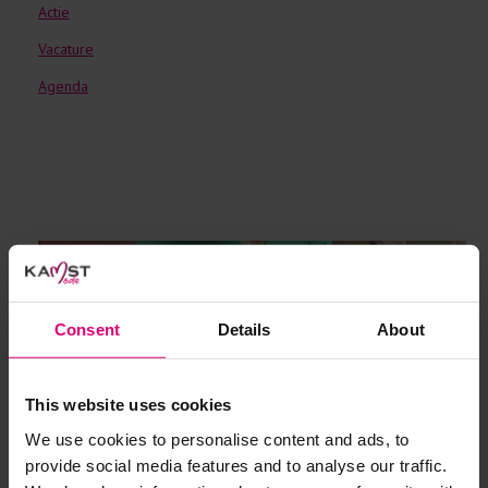
Actie
Vacature
Agenda
Consent
Details
About
This website uses cookies
We use cookies to personalise content and ads, to
provide social media features and to analyse our traffic.