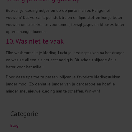
Bewaar je kleding netjes en op de juiste manier. Hangen of
vouwen? Dat verschilt per stof: truien en fijne stoffen kun je beter
vouwen om uitrekken te voorkomen, terwijl jasjes en blouses beter
op een hanger kunnen.
10. Was niet te vaak
Elke wasbeurt slijt je kleding. Lucht je kledingstukken na het dragen
en was ze alleen als het echt nodig is. Dit scheelt slijtage én is
beter voor het milieu.
Door deze tips toe te passen, blijven je favoriete kledingstukken
langer mooi. Zo geniet je langer van je garderobe en hoef je
minder snel nieuwe kleding aan te schaffen. Win-win!
Categorie
Blog