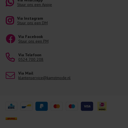
Stuur ons een Appje
Via Instagram
Stuur ons een DM
Via Facebook
Stuur ons een PM
Via Telefoon
0524 700 208
Via Mail
klantenservice@kamstmode.nl