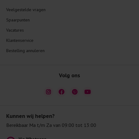
Veelgestelde vragen
Spaarpunten
Vacatures
Klantenservice
Bestelling annuleren
Volg ons
Kunnen wij helpen?
Bereikbaar Ma t/m Za van 09:00 tot 13:00
Via Whatsapp