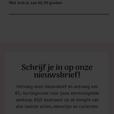
Wat trek je aan bij 30 graden
Schrijf je in op onze
nieuwsbrief!
Ontvang onze nieuwsbrief en ontvang een
€5,- kortingscode voor jouw eerstvolgende
aankoop. Blijf daarnaast op de hoogte van
alle laatste acties, nieuwtjes en collecties.