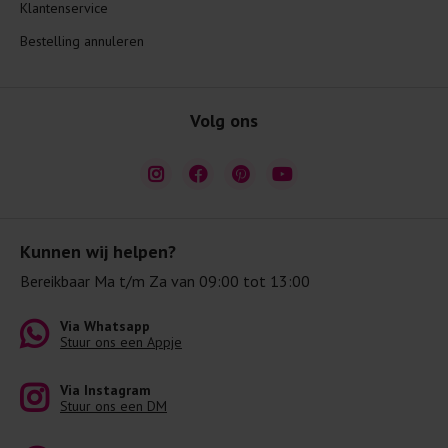
Klantenservice
Bestelling annuleren
Volg ons
Kunnen wij helpen?
Bereikbaar Ma t/m Za van 09:00 tot 13:00
Via Whatsapp
Stuur ons een Appje
Via Instagram
Stuur ons een DM