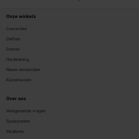
Onze winkels
Coevorden
Dalfsen
Emmen
Hardenberg
Nieuw-Amsterdam
Klazienaveen
Over ons
Veelgestelde vragen
Spaarpunten
Vacatures