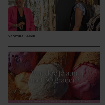
Vacature Beilen