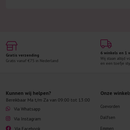
6 winkels en 1
Gratis verzending
Wij staan altijd 
Gratis vanaf €75 in Nederland
en een toefje sty
Kunnen wij helpen?
Onze winkel
Bereikbaar Ma t/m Za van 09:00 tot 13:00
Coevorden
Via Whatsapp
Dalfsen
Via Instagram
Via Facebook
Emmen