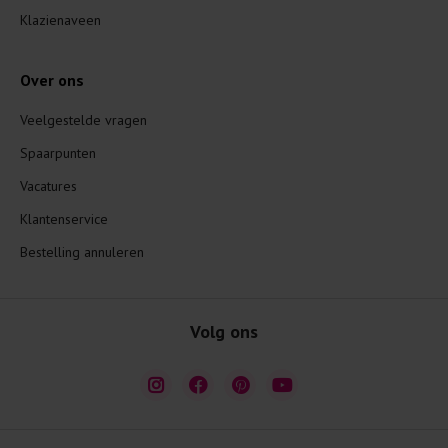
Klazienaveen
Over ons
Veelgestelde vragen
Spaarpunten
Vacatures
Klantenservice
Bestelling annuleren
Volg ons