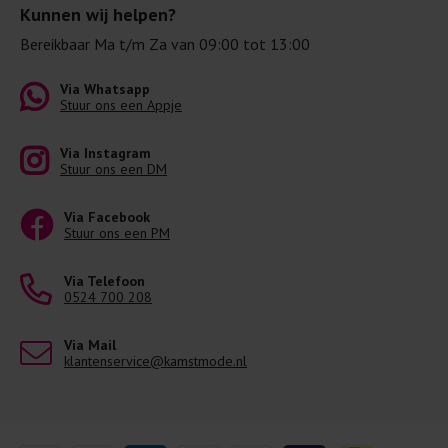
Kunnen wij helpen?
Bereikbaar Ma t/m Za van 09:00 tot 13:00
Via Whatsapp
Stuur ons een Appje
Via Instagram
Stuur ons een DM
Via Facebook
Stuur ons een PM
Via Telefoon
0524 700 208
Via Mail
klantenservice@kamstmode.nl