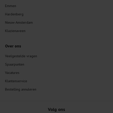
Emmen
Hardenberg
Nieuw-Amsterdam
Klazienaveen
Over ons
Veelgestelde vragen
Spaarpunten
Vacatures
Klantenservice
Bestelling annuleren
Volg ons