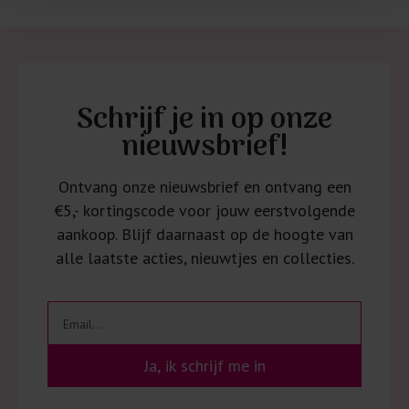
Schrijf je in op onze
nieuwsbrief!
Ontvang onze nieuwsbrief en ontvang een
€5,- kortingscode voor jouw eerstvolgende
aankoop. Blijf daarnaast op de hoogte van
alle laatste acties, nieuwtjes en collecties.
Ja, ik schrijf me in