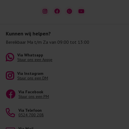
Kunnen wij helpen?
Bereikbaar Ma t/m Za van 09:00 tot 13:00
Via Whatsapp
Stuur ons een Appje
Via Instagram
Stuur ons een DM
Via Facebook
Stuur ons een PM
Via Telefoon
0524 700 208
Via Mail