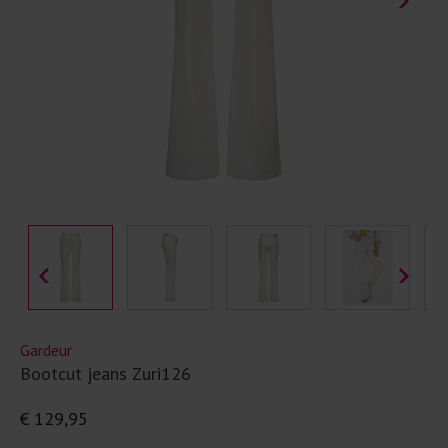
Gardeur
Bootcut jeans Zuri126
€ 129,95