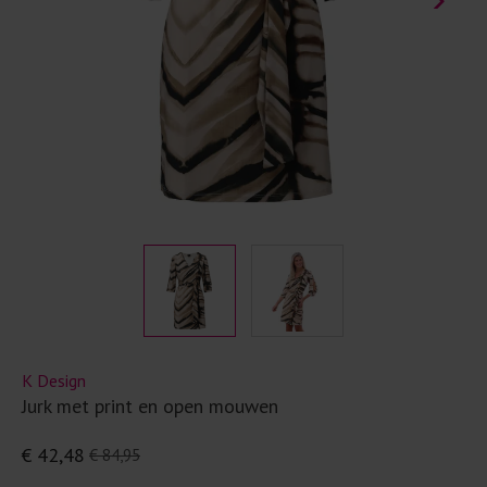
K Design
Jurk met print en open mouwen
€ 42,48
€ 84,95