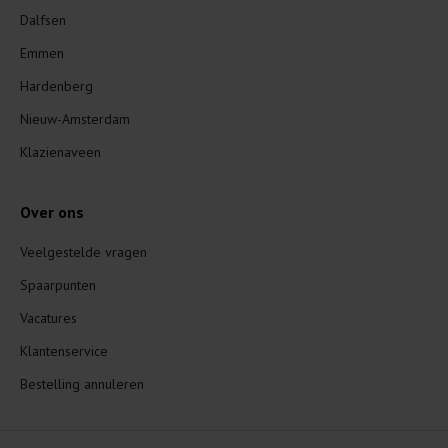
Dalfsen
Emmen
Hardenberg
Nieuw-Amsterdam
Klazienaveen
Over ons
Veelgestelde vragen
Spaarpunten
Vacatures
Klantenservice
Bestelling annuleren