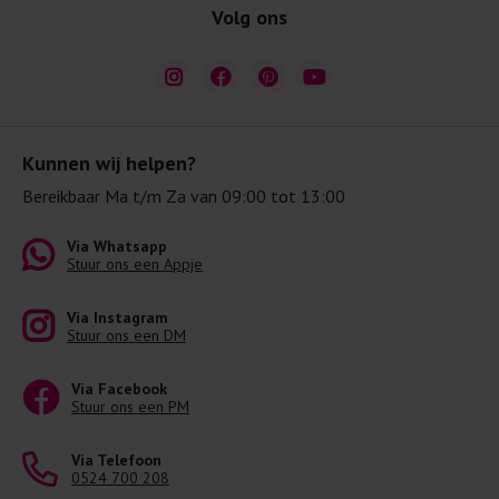
Volg ons
Kunnen wij helpen?
Bereikbaar Ma t/m Za van 09:00 tot 13:00
Via Whatsapp
Stuur ons een Appje
Via Instagram
Stuur ons een DM
Via Facebook
Stuur ons een PM
Via Telefoon
0524 700 208