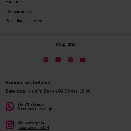
Vacatures
Klantenservice
Bestelling annuleren
Volg ons
Kunnen wij helpen?
Bereikbaar Ma t/m Za van 09:00 tot 13:00
Via Whatsapp
Stuur ons een Appje
Via Instagram
Stuur ons een DM