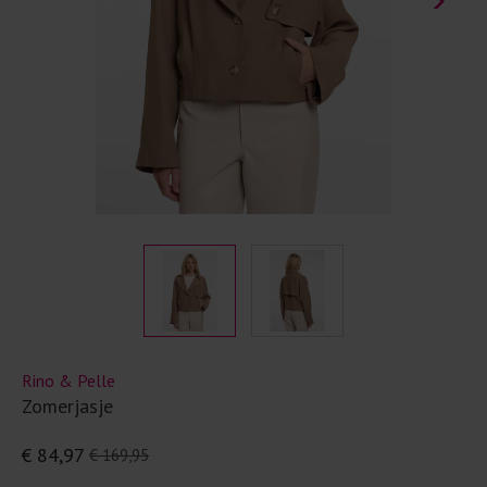
Rino & Pelle
Zomerjasje
€ 84,97
€ 169,95