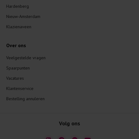
Hardenberg
Nieuw-Amsterdam
Klazienaveen
Over ons
Veelgestelde vragen
Spaarpunten
Vacatures
Klantenservice
Bestelling annuleren
Volg ons