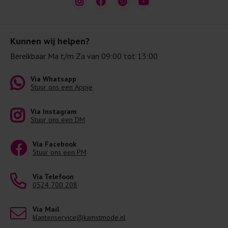
Kunnen wij helpen?
Bereikbaar Ma t/m Za van 09:00 tot 13:00
Via Whatsapp
Stuur ons een Appje
Via Instagram
Stuur ons een DM
Via Facebook
Stuur ons een PM
Via Telefoon
0524 700 208
Via Mail
klantenservice@kamstmode.nl