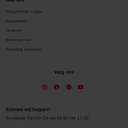
Over ons
Veelgestelde vragen
Spaarpunten
Vacatures
Klantenservice
Bestelling annuleren
Volg ons
Kunnen wij helpen?
Bereikbaar Ma t/m Za van 09:00 tot 13:00