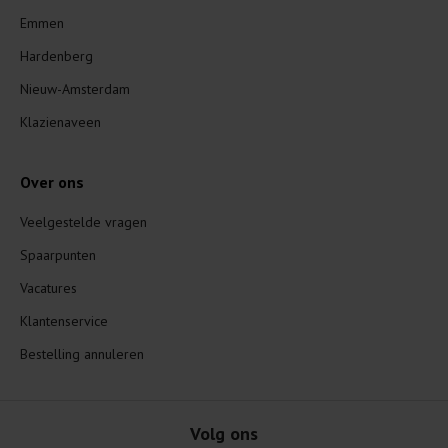
Emmen
Hardenberg
Nieuw-Amsterdam
Klazienaveen
Over ons
Veelgestelde vragen
Spaarpunten
Vacatures
Klantenservice
Bestelling annuleren
Volg ons