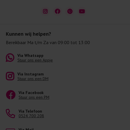
Kunnen wij helpen?
Bereikbaar Ma t/m Za van 09:00 tot 13:00
Via Whatsapp
Stuur ons een Appje
Via Instagram
Stuur ons een DM
Via Facebook
Stuur ons een PM
Via Telefoon
0524 700 208
Via Mail