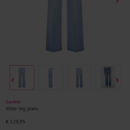
Gardeur
Wide leg jeans
€ 129,95