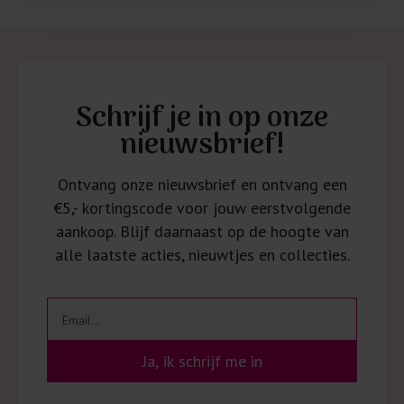
Schrijf je in op onze
nieuwsbrief!
Ontvang onze nieuwsbrief en ontvang een
€5,- kortingscode voor jouw eerstvolgende
aankoop. Blijf daarnaast op de hoogte van
alle laatste acties, nieuwtjes en collecties.
Ja, ik schrijf me in