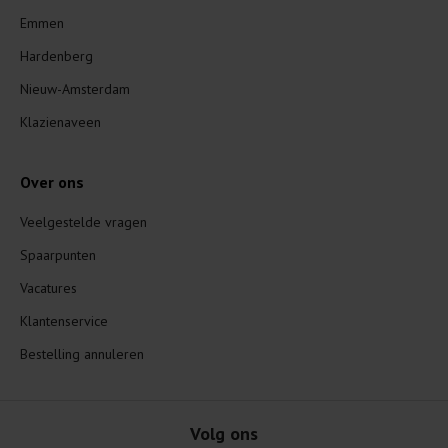
Emmen
Hardenberg
Nieuw-Amsterdam
Klazienaveen
Over ons
Veelgestelde vragen
Spaarpunten
Vacatures
Klantenservice
Bestelling annuleren
Volg ons