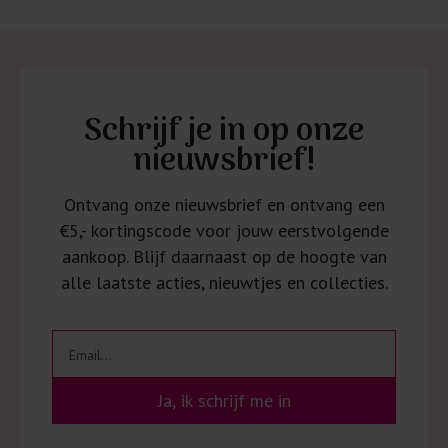
Schrijf je in op onze
nieuwsbrief!
Ontvang onze nieuwsbrief en ontvang een
€5,- kortingscode voor jouw eerstvolgende
aankoop. Blijf daarnaast op de hoogte van
alle laatste acties, nieuwtjes en collecties.
Ja, ik schrijf me in