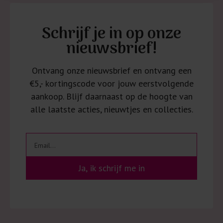
Schrijf je in op onze
nieuwsbrief!
Ontvang onze nieuwsbrief en ontvang een
€5,- kortingscode voor jouw eerstvolgende
aankoop. Blijf daarnaast op de hoogte van
alle laatste acties, nieuwtjes en collecties.
Ja, ik schrijf me in