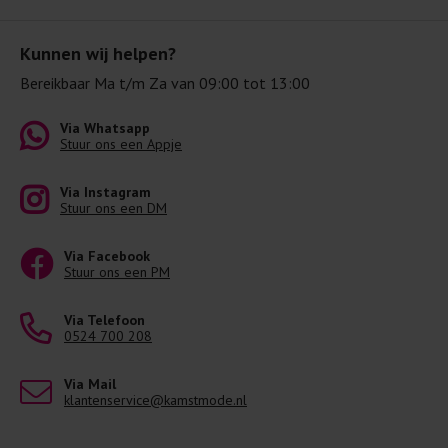
Kunnen wij helpen?
Bereikbaar Ma t/m Za van 09:00 tot 13:00
Via Whatsapp
Stuur ons een Appje
Via Instagram
Stuur ons een DM
Via Facebook
Stuur ons een PM
Via Telefoon
0524 700 208
Via Mail
klantenservice@kamstmode.nl