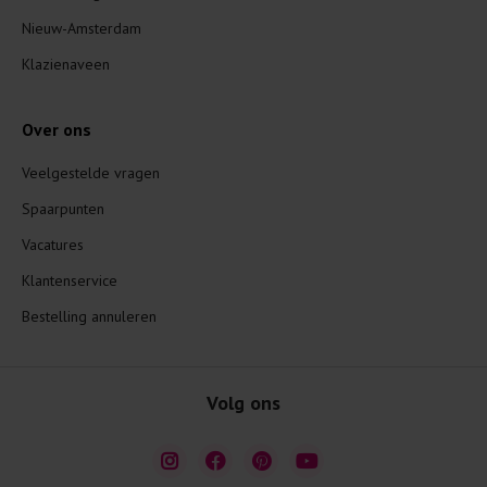
Nieuw-Amsterdam
Klazienaveen
Over ons
Veelgestelde vragen
Spaarpunten
Vacatures
Klantenservice
Bestelling annuleren
Volg ons