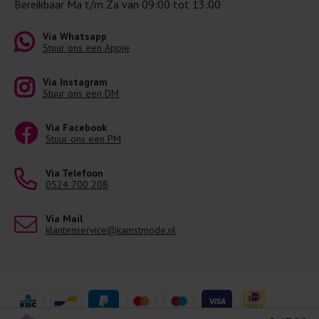
Bereikbaar Ma t/m Za van 09:00 tot 13:00
Via Whatsapp
Stuur ons een Appje
Via Instagram
Stuur ons een DM
Via Facebook
Stuur ons een PM
Via Telefoon
0524 700 208
Via Mail
klantenservice@kamstmode.nl