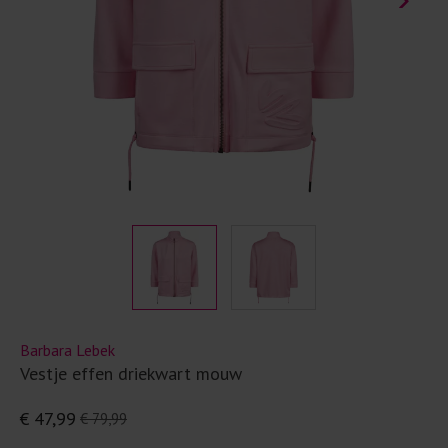
Barbara Lebek
Vestje effen driekwart mouw
€ 47,99
€ 79,99