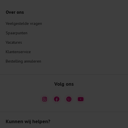
Over ons
Veelgestelde vragen
Spaarpunten
Vacatures
Klantenservice
Bestelling annuleren
Volg ons
Kunnen wij helpen?