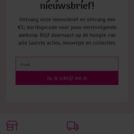
nieuwsbrief!
Ontvang onze nieuwsbrief en ontvang een
€5,- kortingscode voor jouw eerstvolgende
aankoop. Blijf daarnaast op de hoogte van
alle laatste acties, nieuwtjes en collecties.
Ja, ik schrijf me in