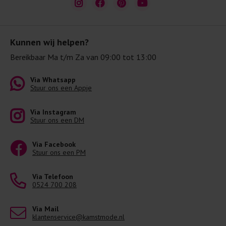
Kunnen wij helpen?
Bereikbaar Ma t/m Za van 09:00 tot 13:00
Via Whatsapp
Stuur ons een Appje
Via Instagram
Stuur ons een DM
Via Facebook
Stuur ons een PM
Via Telefoon
0524 700 208
Via Mail
klantenservice@kamstmode.nl