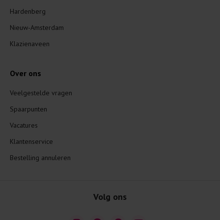
Hardenberg
Nieuw-Amsterdam
Klazienaveen
Over ons
Veelgestelde vragen
Spaarpunten
Vacatures
Klantenservice
Bestelling annuleren
Volg ons