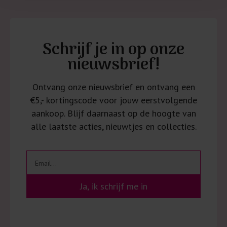
Schrijf je in op onze
nieuwsbrief!
Ontvang onze nieuwsbrief en ontvang een
€5,- kortingscode voor jouw eerstvolgende
aankoop. Blijf daarnaast op de hoogte van
alle laatste acties, nieuwtjes en collecties.
Ja, ik schrijf me in