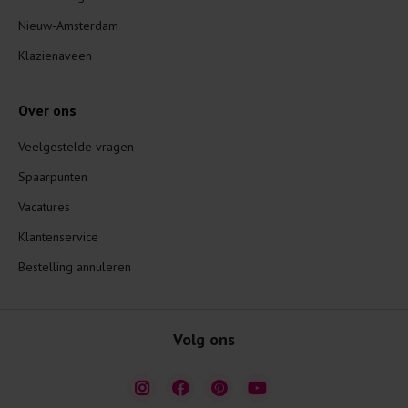
Nieuw-Amsterdam
Klazienaveen
Over ons
Veelgestelde vragen
Spaarpunten
Vacatures
Klantenservice
Bestelling annuleren
Volg ons