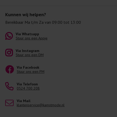
Kunnen wij helpen?
Bereikbaar Ma t/m Za van 09:00 tot 13:00
Via Whatsapp
Stuur ons een Appje
Via Instagram
Stuur ons een DM
Via Facebook
Stuur ons een PM
Via Telefoon
0524 700 208
Via Mail
klantenservice@kamstmode.nl