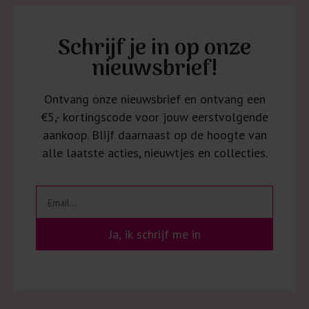
Schrijf je in op onze
nieuwsbrief!
Ontvang onze nieuwsbrief en ontvang een
€5,- kortingscode voor jouw eerstvolgende
aankoop. Blijf daarnaast op de hoogte van
alle laatste acties, nieuwtjes en collecties.
Ja, ik schrijf me in