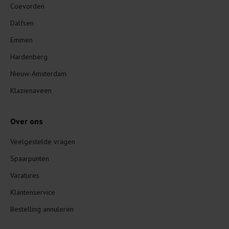
Coevorden
Dalfsen
Emmen
Hardenberg
Nieuw-Amsterdam
Klazienaveen
Over ons
Veelgestelde vragen
Spaarpunten
Vacatures
Klantenservice
Bestelling annuleren