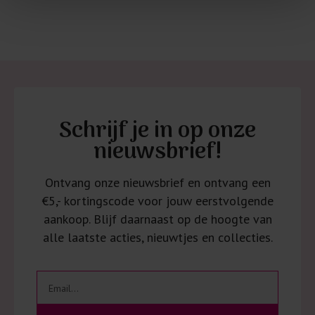
Schrijf je in op onze
nieuwsbrief!
Ontvang onze nieuwsbrief en ontvang een
€5,- kortingscode voor jouw eerstvolgende
aankoop. Blijf daarnaast op de hoogte van
alle laatste acties, nieuwtjes en collecties.