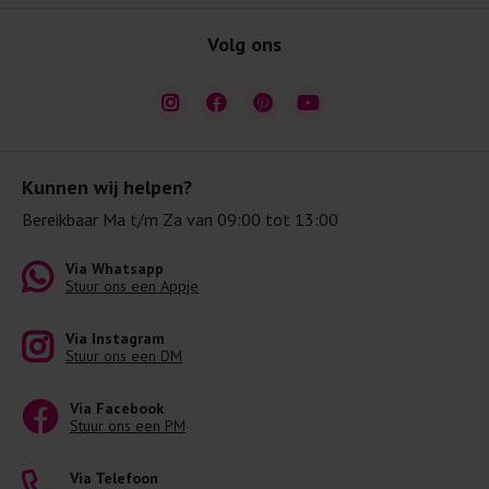
Volg ons
Kunnen wij helpen?
Bereikbaar Ma t/m Za van 09:00 tot 13:00
Via Whatsapp
Stuur ons een Appje
Via Instagram
Stuur ons een DM
Via Facebook
Stuur ons een PM
Via Telefoon