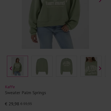
Kaffe
Sweater Palm Springs
€ 29,98
€ 59,95