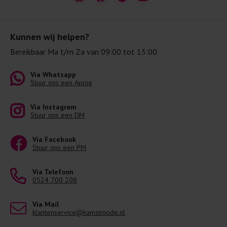
Kunnen wij helpen?
Bereikbaar Ma t/m Za van 09:00 tot 13:00
Via Whatsapp
Stuur ons een Appje
Via Instagram
Stuur ons een DM
Via Facebook
Stuur ons een PM
Via Telefoon
0524 700 208
Via Mail
klantenservice@kamstmode.nl