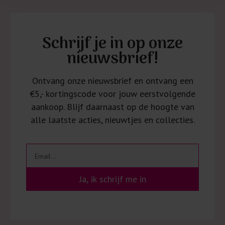
Schrijf je in op onze
nieuwsbrief!
Ontvang onze nieuwsbrief en ontvang een
€5,- kortingscode voor jouw eerstvolgende
aankoop. Blijf daarnaast op de hoogte van
alle laatste acties, nieuwtjes en collecties.
Ja, ik schrijf me in