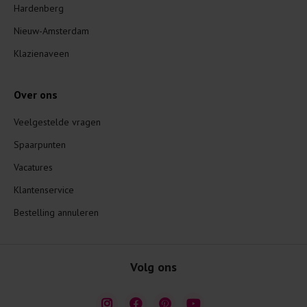
Hardenberg
Nieuw-Amsterdam
Klazienaveen
Over ons
Veelgestelde vragen
Spaarpunten
Vacatures
Klantenservice
Bestelling annuleren
Volg ons