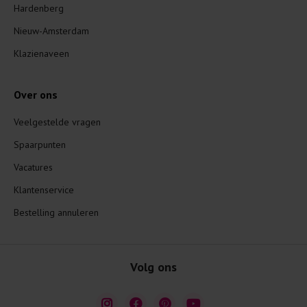
Hardenberg
Nieuw-Amsterdam
Klazienaveen
Over ons
Veelgestelde vragen
Spaarpunten
Vacatures
Klantenservice
Bestelling annuleren
Volg ons