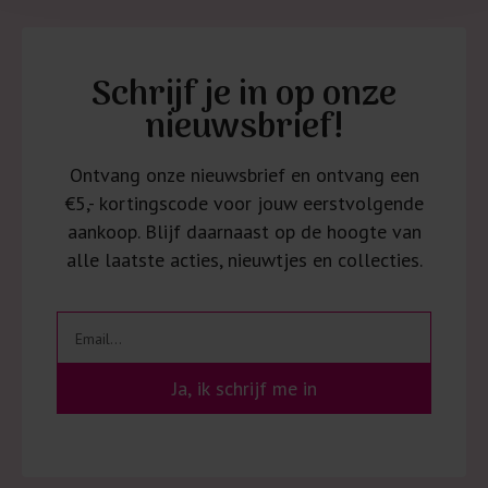
Schrijf je in op onze
nieuwsbrief!
Ontvang onze nieuwsbrief en ontvang een
€5,- kortingscode voor jouw eerstvolgende
aankoop. Blijf daarnaast op de hoogte van
alle laatste acties, nieuwtjes en collecties.
Ja, ik schrijf me in