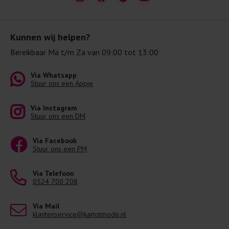
Kunnen wij helpen?
Bereikbaar Ma t/m Za van 09:00 tot 13:00
Via Whatsapp
Stuur ons een Appje
Via Instagram
Stuur ons een DM
Via Facebook
Stuur ons een PM
Via Telefoon
0524 700 208
Via Mail
klantenservice@kamstmode.nl