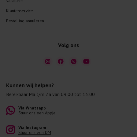
Vacatures
Klantenservice
Bestelling annuleren
Volg ons
Kunnen wij helpen?
Bereikbaar Ma t/m Za van 09:00 tot 13:00
Via Whatsapp
Stuur ons een Appje
Via Instagram
Stuur ons een DM