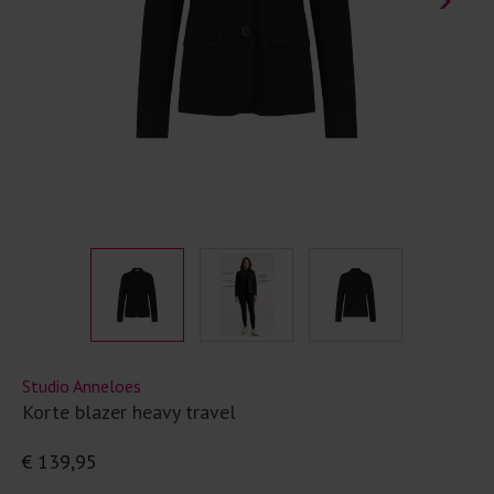
Studio Anneloes
Korte blazer heavy travel
€ 139,95