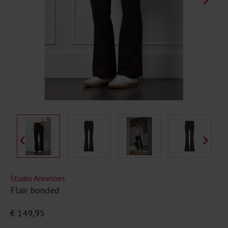
Studio Anneloes
Flair bonded
€ 149,95