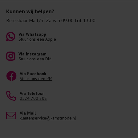
Kunnen wij helpen?
Bereikbaar Ma t/m Za van 09:00 tot 13:00
Via Whatsapp
Stuur ons een Appje
Via Instagram
Stuur ons een DM
Via Facebook
Stuur ons een PM
Via Telefoon
0524 700 208
Via Mail
klantenservice@kamstmode.nl