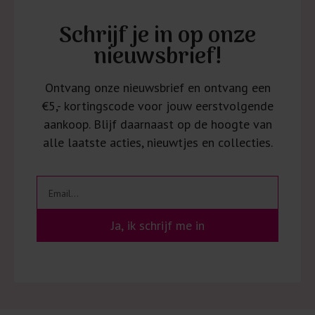
Schrijf je in op onze
nieuwsbrief!
Ontvang onze nieuwsbrief en ontvang een
€5,- kortingscode voor jouw eerstvolgende
aankoop. Blijf daarnaast op de hoogte van
alle laatste acties, nieuwtjes en collecties.
Ja, ik schrijf me in