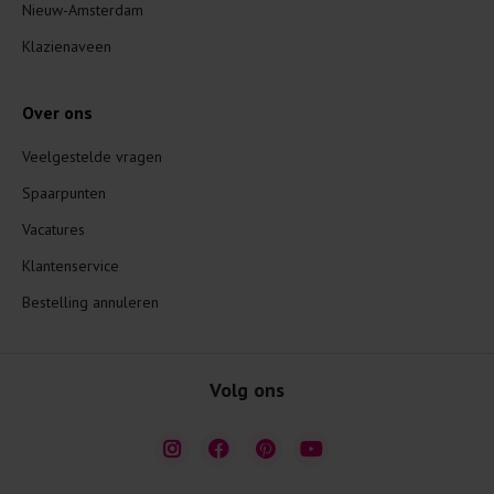
Nieuw-Amsterdam
Klazienaveen
Over ons
Veelgestelde vragen
Spaarpunten
Vacatures
Klantenservice
Bestelling annuleren
Volg ons