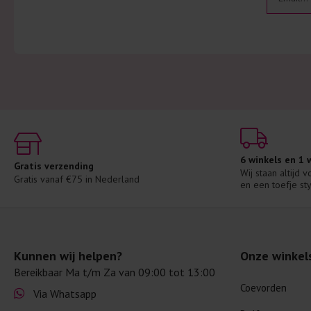
6 winkels en 1
Gratis verzending
Wij staan altijd 
Gratis vanaf €75 in Nederland
en een toefje sty
Kunnen wij helpen?
Onze winkel
Bereikbaar Ma t/m Za van 09:00 tot 13:00
Coevorden
Via Whatsapp