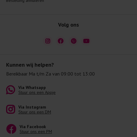
Bestelling annuleren
Volg ons
Kunnen wij helpen?
Bereikbaar Ma t/m Za van 09:00 tot 13:00
Via Whatsapp
Stuur ons een Appje
Via Instagram
Stuur ons een DM
Via Facebook
Stuur ons een PM