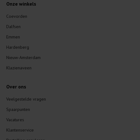
Onze winkels
Coevorden
Dalfsen
Emmen
Hardenberg
Nieuw-Amsterdam
Klazienaveen
Over ons
Veelgestelde vragen
Spaarpunten
Vacatures
Klantenservice