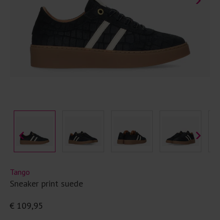
Tango
Sneaker print suede
€ 109,95