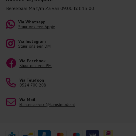
Bereikbaar Ma t/m Za van 09:00 tot 13:00
Via Whatsapp
Stuur ons een Appje
Via Instagram
Stuur ons een DM
Via Facebook
Stuur ons een PM
Via Telefoon
0524 700 208
Via Mail
klantenservice@kamstmode.nl