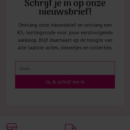
Schrijf je in op onze
nieuwsbrief!
Ontvang onze nieuwsbrief en ontvang een
€5,- kortingscode voor jouw eerstvolgende
aankoop. Blijf daarnaast op de hoogte van
alle laatste acties, nieuwtjes en collecties.
Ja, ik schrijf me in