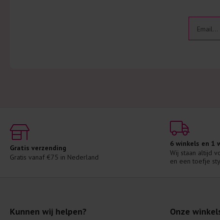
6 winkels en 1
Gratis verzending
Wij staan altijd 
Gratis vanaf €75 in Nederland
en een toefje sty
Kunnen wij helpen?
Onze winkel