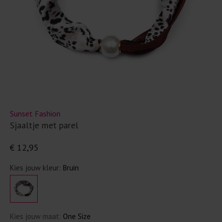
Sunset Fashion
Sjaaltje met parel
€ 12,95
Kies jouw kleur:
Bruin
Kies jouw maat:
One Size