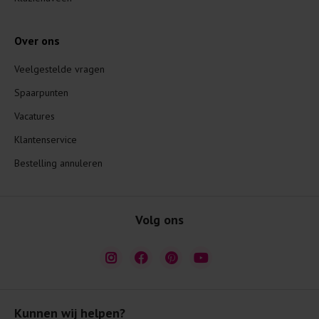
Over ons
Veelgestelde vragen
Spaarpunten
Vacatures
Klantenservice
Bestelling annuleren
Volg ons
Kunnen wij helpen?