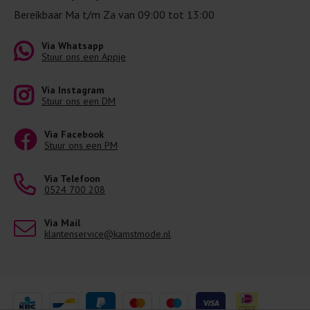
Bereikbaar Ma t/m Za van 09:00 tot 13:00
Via Whatsapp
Stuur ons een Appje
Via Instagram
Stuur ons een DM
Via Facebook
Stuur ons een PM
Via Telefoon
0524 700 208
Via Mail
klantenservice@kamstmode.nl