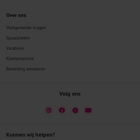
Over ons
Veelgestelde vragen
Spaarpunten
Vacatures
Klantenservice
Bestelling annuleren
Volg ons
Kunnen wij helpen?