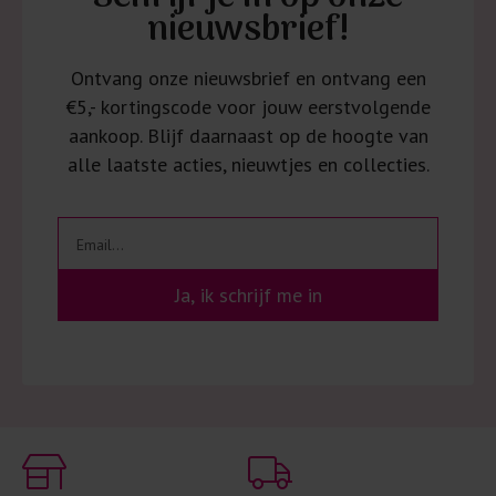
nieuwsbrief!
Ontvang onze nieuwsbrief en ontvang een
€5,- kortingscode voor jouw eerstvolgende
aankoop. Blijf daarnaast op de hoogte van
alle laatste acties, nieuwtjes en collecties.
Ja, ik schrijf me in