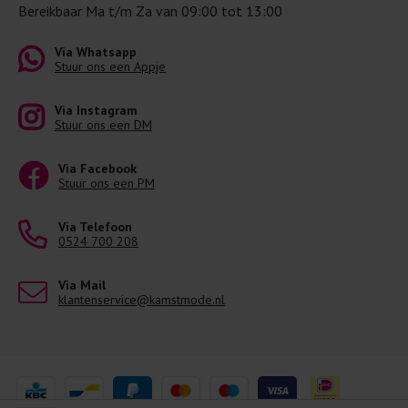
Bereikbaar Ma t/m Za van 09:00 tot 13:00
Via Whatsapp
Stuur ons een Appje
Via Instagram
Stuur ons een DM
Via Facebook
Stuur ons een PM
Via Telefoon
0524 700 208
Via Mail
klantenservice@kamstmode.nl